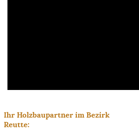
Ihr Holzbaupartner im Bezirk
Reutte: