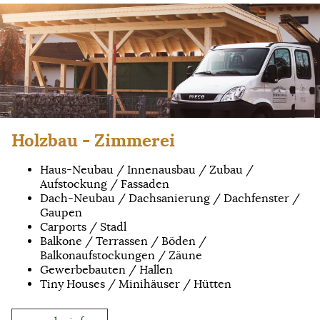
Holzbau - Zimmerei
Haus-Neubau / Innenausbau / Zubau /
Aufstockung / Fassaden
Dach-Neubau / Dachsanierung / Dachfenster /
Gaupen
Carports / Stadl
Balkone / Terrassen / Böden /
Balkonaufstockungen / Zäune
Gewerbebauten / Hallen
Tiny Houses / Minihäuser / Hütten