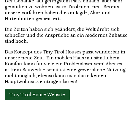
Der Gedanke, auf geringstem Platz einfach, aber sehr
gemütlich zu wohnen, ist in Tirol nicht neu. Bereits
unsere Vorfahren haben dies in Jagd-, Alm- und
Hirtenhütten gemeistert.
Die Zeiten haben sich geändert, die Welt dreht sich
schneller und die Ansprüche an ein modernes Zuhause
sind hoch.
Das Konzept des Tiny Tirol Houses passt wunderbar in
unsere neue Zeit. Ein mobiles Haus mit sämtlichem
Komfort kann für viele ein Problemlöser sein! Aber es
ist kein Bauwerk - somit ist eine gewerbliche Nutzung
nicht möglich, ebenso kann man darin keinen
Hauptwohnsitz eintragen lassen!
Tiny Tirol House Website