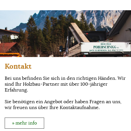
Kontakt
Bei uns befinden Sie sich in den richtigen Händen. Wir
sind Ihr Holzbau-Partner mit über 100-jähriger
Erfahrung.
Sie benötigen ein Angebot oder haben Fragen an uns,
wir freuen uns über Ihre Kontaktaufnahme.
» mehr info