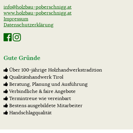
info@holzbau-poberschnigg.at
www.holzbau-poberschnigg.at
Impressum
Datenschutzerklärung
Gute Gründe
Über 100-jährige Holzhandwerkstradition
Qualitätshandwerk Tirol
Beratung, Planung und Ausführung
Verbindliche & faire Angebote
Termintreue wie vereinbart
Bestens ausgebildete Mitarbeiter
Handschlagqualität