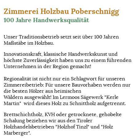
Zimmerei Holzbau Poberschnigg
100 Jahre Handwerksqualität
Unser Traditionsbetrieb setzt seit über 100 Jahren
Maßstäbe im Holzbau.
Innovationskraft, klassische Handwerkskunst und
höchste Zuverlässigkeit haben uns zu einem führenden
Unternehmen in der Region gemacht!
Regionalität ist nicht nur ein Schlagwort für unseren
Zimmereibetrieb: Für unsere Bauvorhaben werden nur
die besten Hölzer aus heimischen
Wäldern ausgewählt! Im Lermoos Sägewerk "Kerle
Martin" wird dieses Holz zu Schnittholz aufgetrennt.
Brettschichtholz, KVH oder getrocknete, gehobelte
Schalung beziehen wir aus den Tiroler
Holzhandelsbetrieben "Holzhof Tinzl" und "Holz
Marberger".