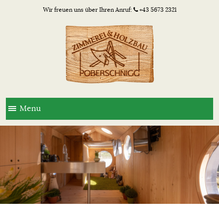
Wir freuen uns über Ihren Anruf:
+43 5673 2321
Menu