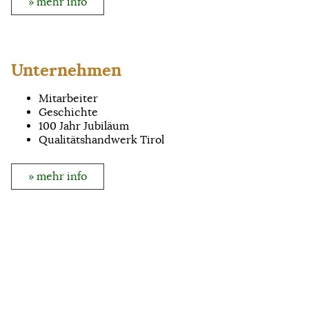
» mehr info
Unternehmen
Mitarbeiter
Geschichte
100 Jahr Jubiläum
Qualitätshandwerk Tirol
» mehr info