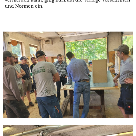
vermeiden kann, ging kurz auf die Verlege Vorschriften
und Normen ein.