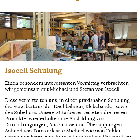
Isocell Schulung
Einen besonders interessanten Vormittag verbrachten
wir gemeinsam mit Michael und Stefan von Isocell.
Diese vermittelten uns, in einer praxisnahen Schulung
die Verarbeitung der Dachbahnen, Klebebänder sowie
des Zubehörs. Unsere Mitarbeiter testeten die neuen
Produkte, wiederholten die Ausbildung von
Durchdringungen, Anschlüsse und Überlappungen.
Anhand von Fotos erklärte Michael wie man Fehler