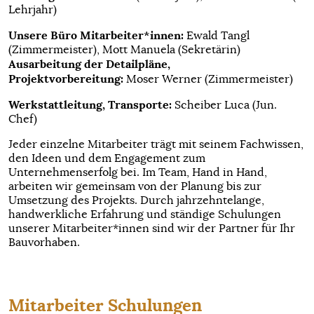
Lehrjahr)
Unsere Büro Mitarbeiter*innen:
Ewald Tangl
(Zimmermeister), Mott Manuela (Sekretärin)
Ausarbeitung der Detailpläne,
Projektvorbereitung:
Moser Werner (Zimmermeister)
Werkstattleitung, Transporte:
Scheiber Luca (Jun.
Chef)
Jeder einzelne Mitarbeiter trägt mit seinem Fachwissen,
den Ideen und dem Engagement zum
Unternehmenserfolg bei. Im Team, Hand in Hand,
arbeiten wir gemeinsam von der Planung bis zur
Umsetzung des Projekts. Durch jahrzehntelange,
handwerkliche Erfahrung und ständige Schulungen
unserer Mitarbeiter*innen sind wir der Partner für Ihr
Bauvorhaben.
Mitarbeiter Schulungen