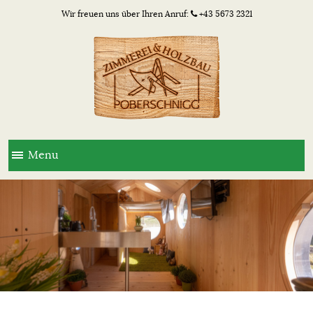
Wir freuen uns über Ihren Anruf:
+43 5673 2321
Menu