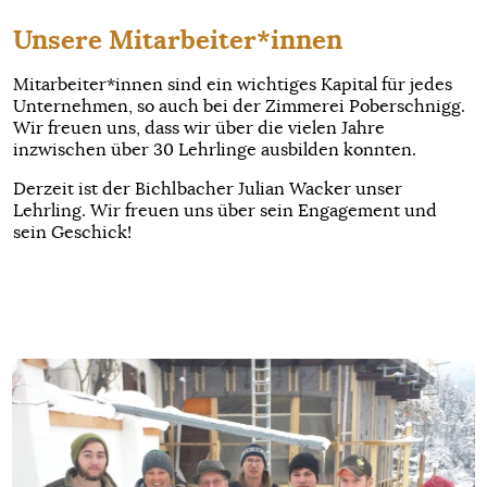
Unsere Mitarbeiter*innen
Mitarbeiter*innen sind ein wichtiges Kapital für jedes
Unternehmen, so auch bei der Zimmerei Poberschnigg.
Wir freuen uns, dass wir über die vielen Jahre
inzwischen über 30 Lehrlinge ausbilden konnten.
Derzeit ist der Bichlbacher Julian Wacker unser
Lehrling. Wir freuen uns über sein Engagement und
sein Geschick!