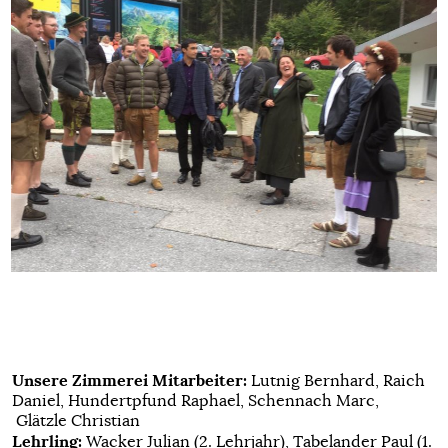
Unsere Zimmerei Mitarbeiter:
Lutnig Bernhard, Raich
Daniel, Hundertpfund Raphael, Schennach Marc,
Glätzle Christian
Lehrling:
Wacker Julian (2. Lehrjahr), Tabelander Paul (1.