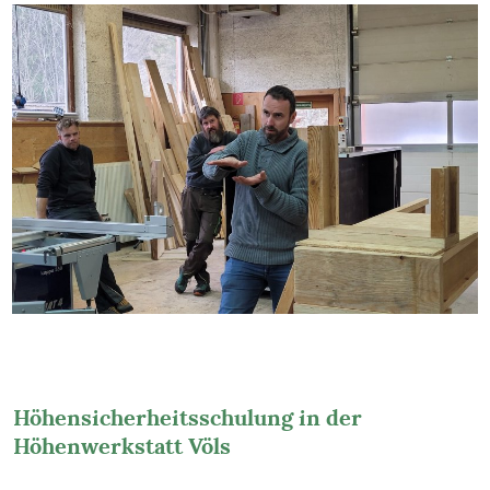
Höhensicherheitsschulung in der
Höhenwerkstatt Völs