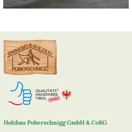
Holzbau Poberschnigg GmbH & CoKG