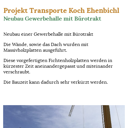
Projekt Transporte Koch Ehenbichl
Neubau Gewerbehalle mit Bürotrakt
Neubau einer Gewerbehalle mit Bürotrakt
Die Wände, sowie das Dach wurden mit
Massivholzplatten ausgeführt.
Diese vorgefertigten Fichtenholzplatten werden in
kürzester Zeit aneinandergepasst und miteinander
verschraubt.
Die Bauzeit kann dadurch sehr verkürzt werden.