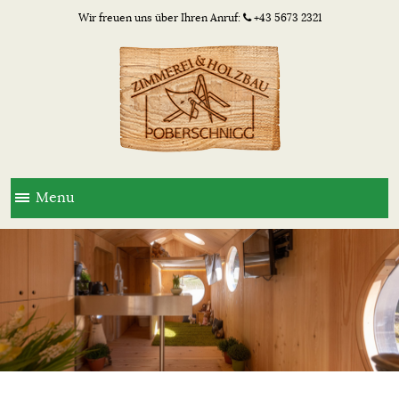
Wir freuen uns über Ihren Anruf:
+43 5673 2321
Menu